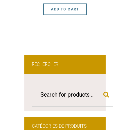
ADD TO CART
RECHERCHER
CATÉGORIES DE PRODUITS