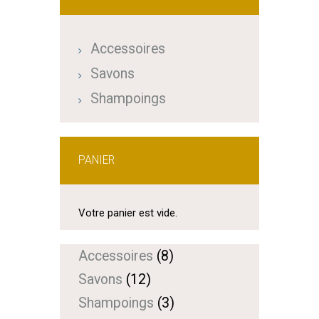
Accessoires
Savons
Shampoings
PANIER
Votre panier est vide.
Accessoires
8
Savons
12
Shampoings
3