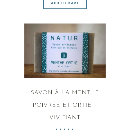
ADD TO CART
SAVON À LA MENTHE
POIVRÉE ET ORTIE –
VIVIFIANT