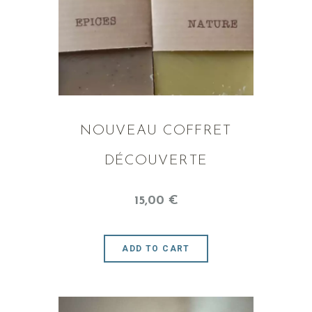
NOUVEAU COFFRET
DÉCOUVERTE
15
,
00
€
ADD TO CART